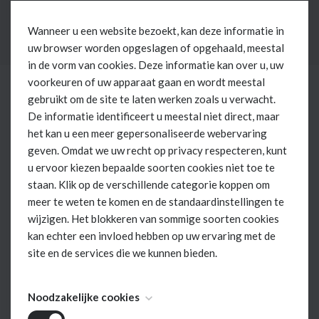
Wanneer u een website bezoekt, kan deze informatie in
uw browser worden opgeslagen of opgehaald, meestal
in de vorm van cookies. Deze informatie kan over u, uw
voorkeuren of uw apparaat gaan en wordt meestal
gebruikt om de site te laten werken zoals u verwacht.
De informatie identificeert u meestal niet direct, maar
het kan u een meer gepersonaliseerde webervaring
geven. Omdat we uw recht op privacy respecteren, kunt
u ervoor kiezen bepaalde soorten cookies niet toe te
staan. Klik op de verschillende categorie koppen om
meer te weten te komen en de standaardinstellingen te
wijzigen. Het blokkeren van sommige soorten cookies
kan echter een invloed hebben op uw ervaring met de
site en de services die we kunnen bieden.
Noodzakelijke cookies