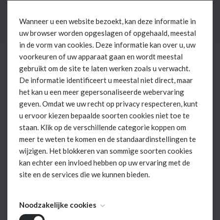
Wanneer u een website bezoekt, kan deze informatie in
uw browser worden opgeslagen of opgehaald, meestal
in de vorm van cookies. Deze informatie kan over u, uw
voorkeuren of uw apparaat gaan en wordt meestal
gebruikt om de site te laten werken zoals u verwacht.
De informatie identificeert u meestal niet direct, maar
het kan u een meer gepersonaliseerde webervaring
geven. Omdat we uw recht op privacy respecteren, kunt
u ervoor kiezen bepaalde soorten cookies niet toe te
staan. Klik op de verschillende categorie koppen om
meer te weten te komen en de standaardinstellingen te
wijzigen. Het blokkeren van sommige soorten cookies
kan echter een invloed hebben op uw ervaring met de
site en de services die we kunnen bieden.
Noodzakelijke cookies